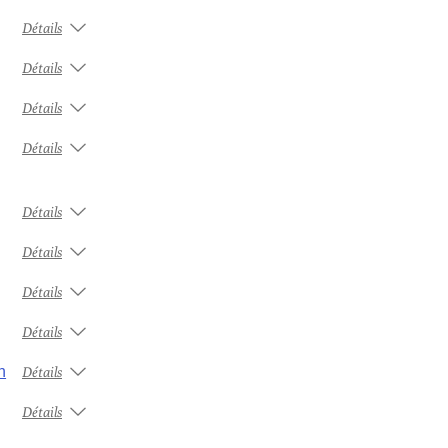
Détails
Détails
Détails
Détails
Détails
Détails
Détails
Détails
n
Détails
Détails