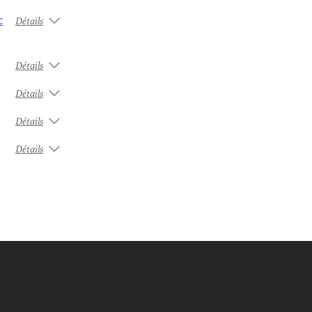
c
Détails
Détails
Détails
Détails
Détails