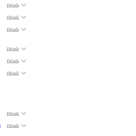
Détails
Détails
Détails
Détails
Détails
Détails
Détails
s
Détails