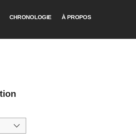
CHRONOLOGIE
À PROPOS
tion